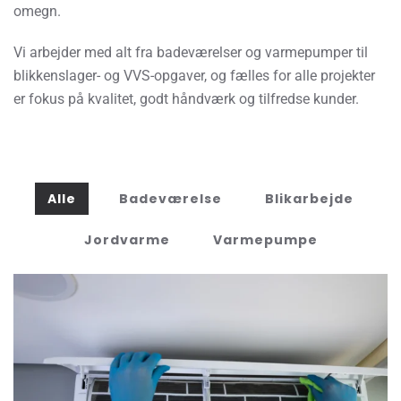
omegn.
Vi arbejder med alt fra badeværelser og varmepumper til
blikkenslager- og VVS-opgaver, og fælles for alle projekter
er fokus på kvalitet, godt håndværk og tilfredse kunder.
Alle
Badeværelse
Blikarbejde
Jordvarme
Varmepumpe