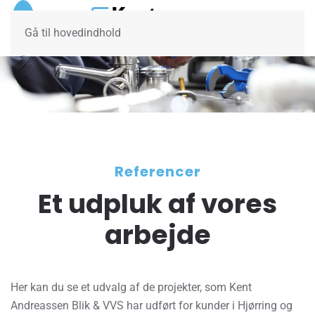
Gå til hovedindhold
Referencer
Et udpluk af vores
arbejde
Her kan du se et udvalg af de projekter, som Kent
Andreassen Blik & VVS har udført for kunder i Hjørring og